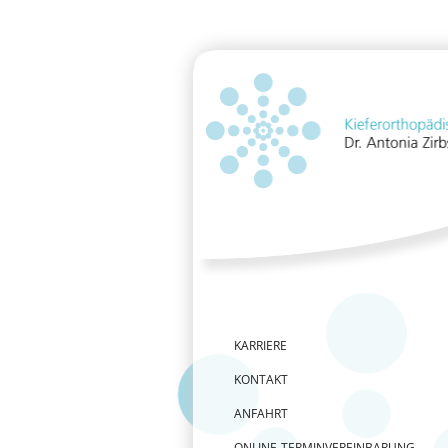
KARRIERE
KONTAKT
ANFAHRT
ONLINE-TERMINVEREINBARUNG