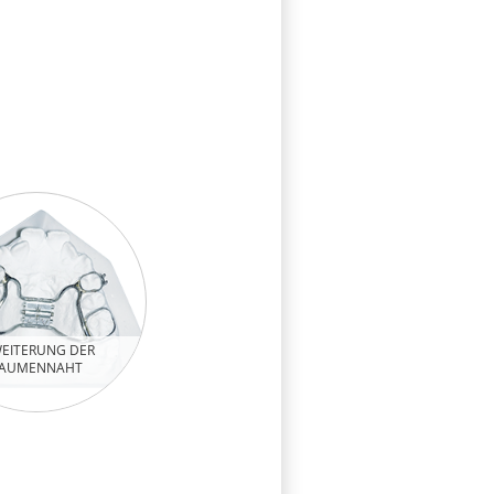
EITERUNG DER
AUMENNAHT