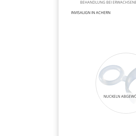
BEHANDLUNG BEI ERWACHSEN
INVISALIGN IN ACHERN
NUCKELN ABGEW