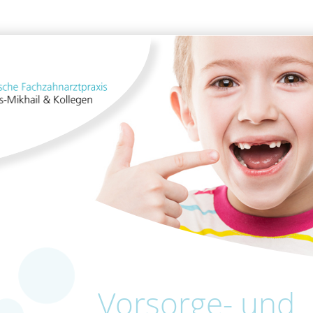
Vorsorge- und