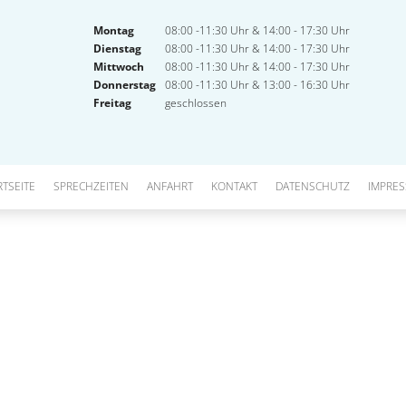
Montag
08:00 -11:30 Uhr & 14:00 - 17:30 Uhr
Dienstag
08:00 -11:30 Uhr & 14:00 - 17:30 Uhr
Mittwoch
08:00 -11:30 Uhr & 14:00 - 17:30 Uhr
Donnerstag
08:00 -11:30 Uhr & 13:00 - 16:30 Uhr
Freitag
geschlossen
RTSEITE
SPRECHZEITEN
ANFAHRT
KONTAKT
DATENSCHUTZ
IMPRE